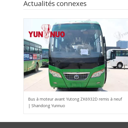
Actualités connexes
Bus à moteur avant Yutong ZK6932D remis à neuf
| Shandong Yunnuo