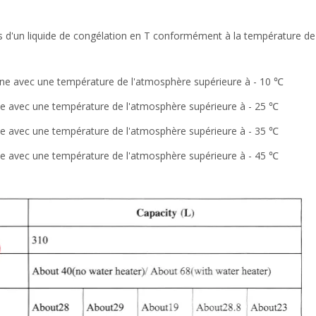
es d'un liquide de congélation en T conformément à la température de
 zone avec une température de l'atmosphère supérieure à - 10 ℃
zone avec une température de l'atmosphère supérieure à - 25 ℃
zone avec une température de l'atmosphère supérieure à - 35 ℃
zone avec une température de l'atmosphère supérieure à - 45 ℃