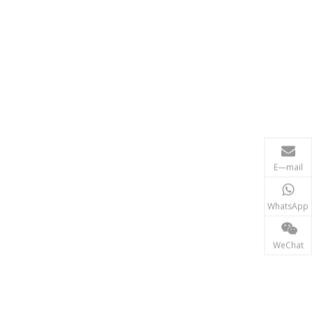
E—mail
WhatsApp
WeChat