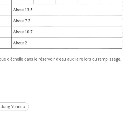
e d'échelle dans le réservoir d'eau auxiliaire lors du remplissage.
ndong Yunnuo