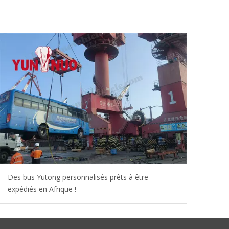
Des bus Yutong personnalisés prêts à être
expédiés en Afrique !