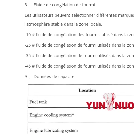
8 、 Fluide de congélation de fourmi
Les utilisateurs peuvent sélectionner différentes marqu
l'atmosphère stable dans la zone locale.
-10 # fluide de congélation des fourmis utilisé dans la
-25 # fluide de congélation de fourmi utilisés dans la 
-35 # fluide de congélation de fourmi utilisés dans la 
-45 # fluide de congélation de fourmi utilisés dans la 
9 、 Données de capacité