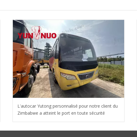
L'autocar Yutong personnalisé pour notre client du
Zimbabwe a atteint le port en toute sécurité