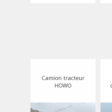
Camion tracteur
HOWO