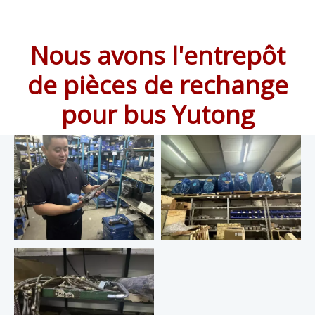
Nous avons l'entrepôt
de pièces de rechange
pour bus Yutong