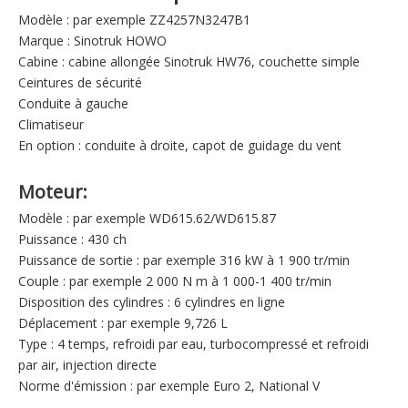
Modèle : par exemple ZZ4257N3247B1
Marque : Sinotruk HOWO
Cabine : cabine allongée Sinotruk HW76, couchette simple
Ceintures de sécurité
Conduite à gauche
Climatiseur
En option : conduite à droite, capot de guidage du vent
Moteur:
Modèle : par exemple WD615.62/WD615.87
Puissance : 430 ch
Puissance de sortie : par exemple 316 kW à 1 900 tr/min
Couple : par exemple 2 000 N m à 1 000-1 400 tr/min
Disposition des cylindres : 6 cylindres en ligne
Déplacement : par exemple 9,726 L
Type : 4 temps, refroidi par eau, turbocompressé et refroidi
par air, injection directe
Norme d'émission : par exemple Euro 2, National V