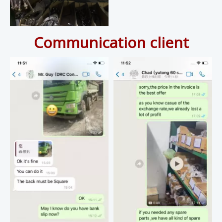
Communication client