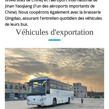
Jinan Yaoqiang (l'un des aéroports importants de
Chine). Nous coopérons également avec la brasserie
Qingdao, assurant l'entretien quotidien des véhicules
de leurs bus.
Véhicules d'exportation