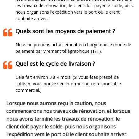
les travaux de rénovation, le client doit payer le solde, puis
nous organisons l'expédition vers le port où le client
souhaite arriver.​​​​​​​
Quels sont les moyens de paiement ?
Nous ne prenons actuellement en charge que le mode de
paiement par virement télégraphique (T/T).
Quel est le cycle de livraison ?
Cela fait environ 3 à 4 mois. (Si vous êtes pressé de
l'utiliser, vous pouvez en informer notre responsable
commercial.)
Lorsque nous aurons reçu la caution, nous
commencerons nos travaux de rénovation. et lorsque
nous avons terminé les travaux de rénovation, le
client doit payer le solde, puis nous organisons
l'expédition vers le port où le client souhaite arriver.