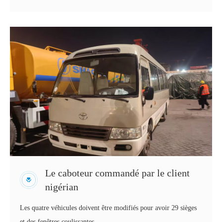
Le caboteur commandé par le client
nigérian
Les quatre véhicules doivent être modifiés pour avoir 29 sièges
et des fenêtres coulissantes.