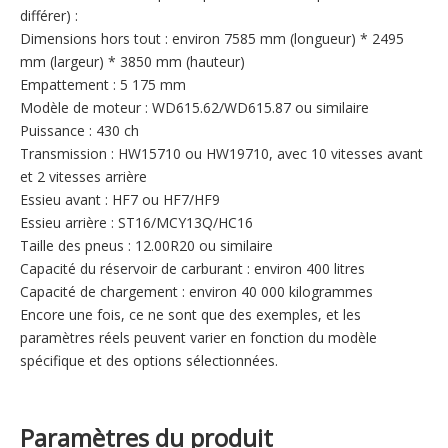
différer) :
Dimensions hors tout : environ 7585 mm (longueur) * 2495
mm (largeur) * 3850 mm (hauteur)
Empattement : 5 175 mm
Modèle de moteur : WD615.62/WD615.87 ou similaire
Puissance : 430 ch
Transmission : HW15710 ou HW19710, avec 10 vitesses avant
et 2 vitesses arrière
Essieu avant : HF7 ou HF7/HF9
Essieu arrière : ST16/MCY13Q/HC16
Taille des pneus : 12.00R20 ou similaire
Capacité du réservoir de carburant : environ 400 litres
Capacité de chargement : environ 40 000 kilogrammes
Encore une fois, ce ne sont que des exemples, et les
paramètres réels peuvent varier en fonction du modèle
spécifique et des options sélectionnées.
Paramètres du produit