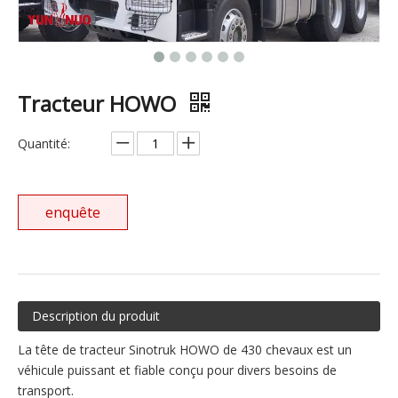
Tracteur HOWO
Quantité:
enquête
Description du produit
La tête de tracteur Sinotruk HOWO de 430 chevaux est un
véhicule puissant et fiable conçu pour divers besoins de
transport.