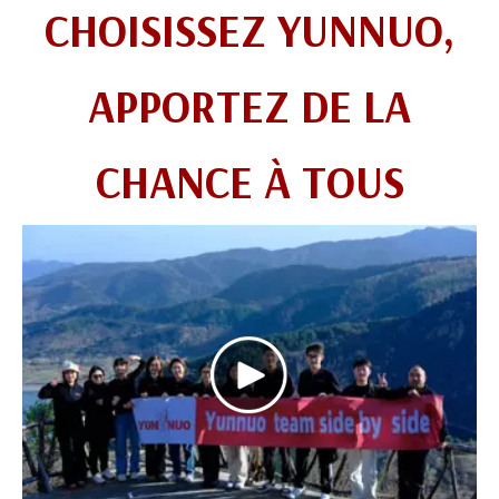
CHOISISSEZ YUNNUO,
APPORTEZ DE LA
CHANCE À TOUS