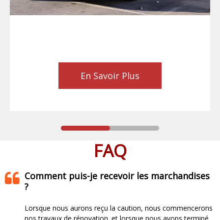
En Savoir Plus
FAQ
Comment puis-je recevoir les marchandises
?
Lorsque nous aurons reçu la caution, nous commencerons
nos travaux de rénovation. et lorsque nous avons terminé