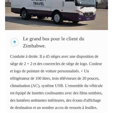
Le grand bus pour le client du
Zimbabwe.
Conduite à droite. Il a 45 sièges avec une disposition de
siège de 2 + 2 et des couvercles de siège de logo. Couleur
et logo de peinture de voiture personnalisés. + Un
réfrigérateur de 100 litres, trois téléviseurs de 20 pouces,
climatisation (AC), système USB. L'ensemble du véhicule
est équipé de lunettes coulissantes avec des films sombres,
des lumières ambiantes intérieures, des écrans d'affichage
de destination et un nombre accru de ressorts à feuilles.