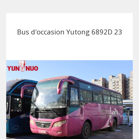
Bus d'occasion Yutong 6892D 23