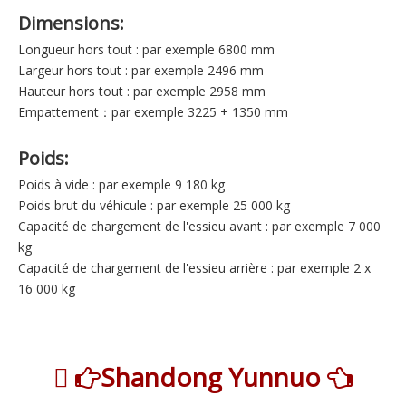
Dimensions:
Longueur hors tout : par exemple 6800 mm
Largeur hors tout : par exemple 2496 mm
Hauteur hors tout : par exemple 2958 mm
Empattement：par exemple 3225 + 1350 mm
Poids:
Poids à vide : par exemple 9 180 kg
Poids brut du véhicule : par exemple 25 000 kg
Capacité de chargement de l'essieu avant : par exemple 7 000
kg
Capacité de chargement de l'essieu arrière : par exemple 2 x
16 000 kg

Shandong Yunnuo

