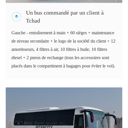
Un bus commandé par un client à
Tchad
Gauche - entraînement à main + 60 sièges + maintenance
de niveau secondaire + le logo de la société du client + 12
amortisseurs, 4 filtres à air, 10 filtres à huile, 10 filtres
diesel + 2 pneus de rechange (tous les accessoires sont
placés dans le compartiment à bagages pour éviter le vol).