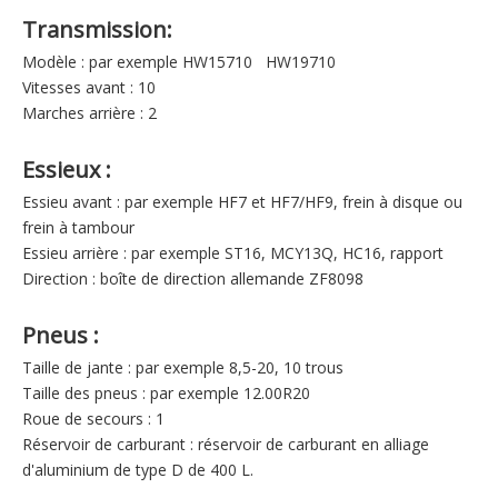
Transmission:
Modèle : par exemple HW15710 HW19710
Vitesses avant : 10
Marches arrière : 2
Essieux :
Essieu avant : par exemple HF7 et HF7/HF9, frein à disque ou
frein à tambour
Essieu arrière : par exemple ST16, MCY13Q, HC16, rapport
Direction : boîte de direction allemande ZF8098
Pneus :
Taille de jante : par exemple 8,5-20, 10 trous
Taille des pneus : par exemple 12.00R20
Roue de secours : 1
Réservoir de carburant : réservoir de carburant en alliage
d'aluminium de type D de 400 L.