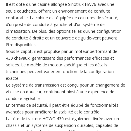
Il est doté d'une cabine allongée Sinotruk HW76 avec une
seule couchette, offrant un environnement de conduite
confortable. La cabine est équipée de ceintures de sécurité,
d'un poste de conduite à gauche et d'un système de
climatisation. De plus, des options telles qu’une configuration
de conduite à droite et un couvercle de guide-vent peuvent
être disponibles.
Sous le capot, il est propulsé par un moteur performant de
430 chevaux, garantissant des performances efficaces et
solides. Le modèle de moteur spécifique et les détails
techniques peuvent varier en fonction de la configuration
exacte.
Le système de transmission est conçu pour un changement de
vitesse en douceur, contribuant ainsi à une expérience de
conduite agréable.
En termes de sécurité, il peut être équipé de fonctionnalités
avancées pour améliorer la stabilité et le contrôle.
La tête de tracteur HOWO 430 est également livrée avec un
châssis et un système de suspension durables, capables de