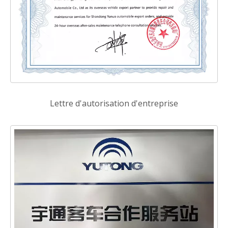
Lettre d'autorisation d'entreprise