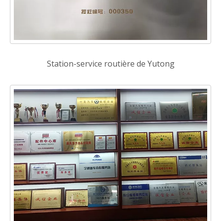
Station-service routière de Yutong