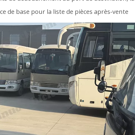
ce de base pour la liste de pièces après-vente