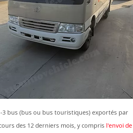
 2-3 bus (bus ou bus touristiques) exportés par
u cours des 12 derniers mois, y compris
l'envoi de