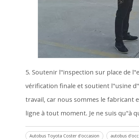
5. Soutenir l"inspection sur place de l
vérification finale et soutient l"usin
travail, car nous sommes le fabricant
ligne à tout moment. Je ne suis qu"à q
Autobus Toyota Coster d'occasion
autobus d'occ