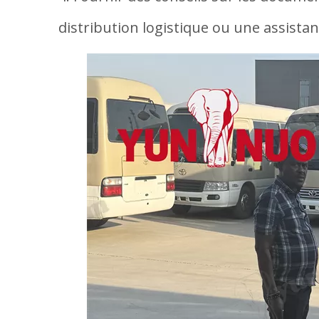
distribution logistique ou une assistan