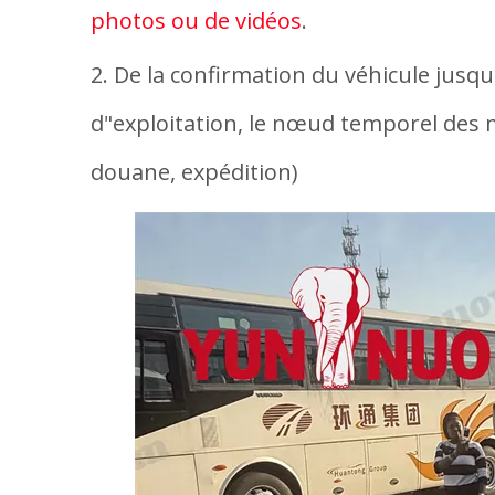
photos ou de vidéos
.
2. De la confirmation du véhicule jusqu
d"exploitation, le nœud temporel des m
douane, expédition)