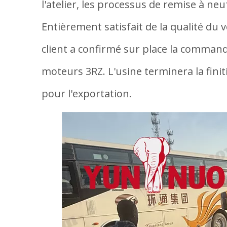
l'atelier, les processus de remise à neu
Entièrement satisfait de la qualité du v
client a confirmé sur place la comman
moteurs 3RZ. L'usine terminera la finit
pour l'exportation.