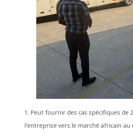
1. Peut fournir des cas spécifiques de
l'entreprise vers le marché africain a