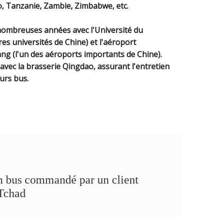
, Tanzanie, Zambie, Zimbabwe, etc.
ombreuses années avec l'Université du
es universités de Chine) et l'aéroport
ang (l'un des aéroports importants de Chine).
ec la brasserie Qingdao, assurant l'entretien
urs bus.
 bus commandé par un client
Tchad