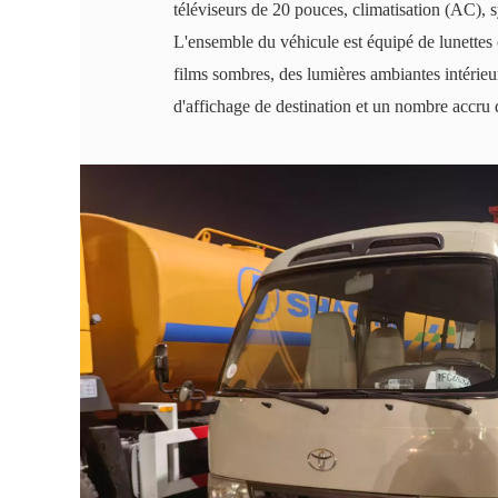
téléviseurs de 20 pouces, climatisation (AC),
L'ensemble du véhicule est équipé de lunettes 
films sombres, des lumières ambiantes intérieu
d'affichage de destination et un nombre accru de