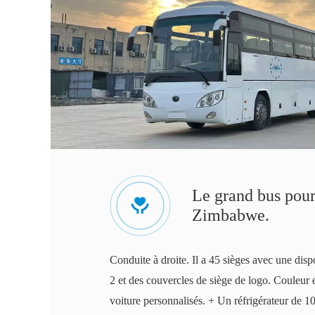
Le grand bus pour 
Zimbabwe.
Conduite à droite. Il a 45 sièges avec une disp
2 et des couvercles de siège de logo. Couleur 
voiture personnalisés. + Un réfrigérateur de 100