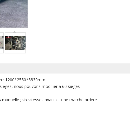
ion : 1200*2550*3830mm
 sièges, nous pouvons modifier à 60 sièges
 manuelle ; six vitesses avant et une marche arrière