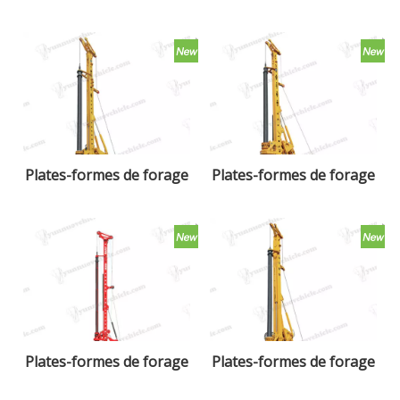
Plates-formes de forage
Plates-formes de forage
rotatives XR360E
rotatives XR280D
Plates-formes de forage
Plates-formes de forage
rotatives SR285
rotatives XR220D