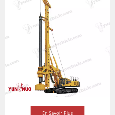
En Savoir Plus