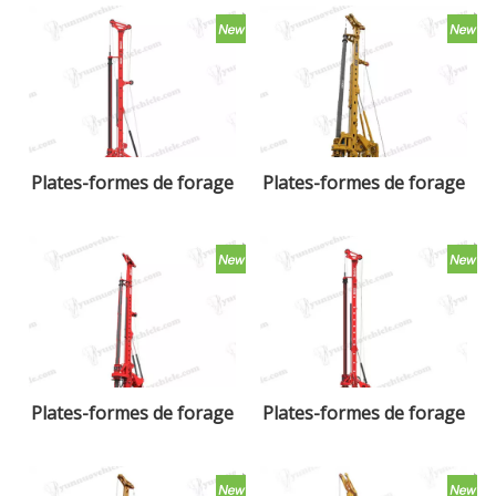
Plates-formes de forage
Plates-formes de forage
rotatives SR235
rotatives XR240E
Plates-formes de forage
Plates-formes de forage
rotatives SR360R
rotatives SR155