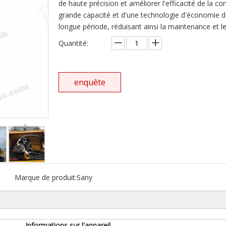
de haute précision et améliorer l'efficacité de la co
grande capacité et d'une technologie d'économie de
longue période, réduisant ainsi la maintenance et le
Quantité:
enquête
Marque de produit:
Sany
Informations sur l'appareil