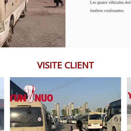
Les quatre véhicules doi
fenêtres coulissantes.
VISITE CLIENT