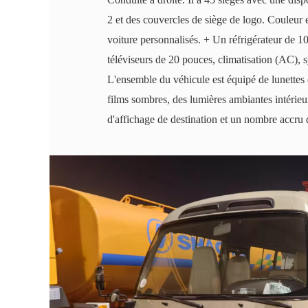
2 et des couvercles de siège de logo. Couleur 
voiture personnalisés. + Un réfrigérateur de 100
téléviseurs de 20 pouces, climatisation (AC),
L'ensemble du véhicule est équipé de lunettes 
films sombres, des lumières ambiantes intérieu
d'affichage de destination et un nombre accru de