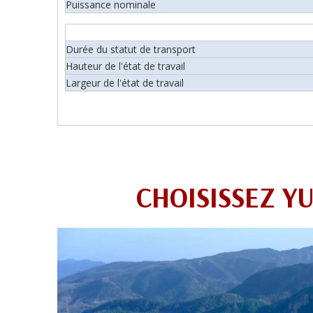
Puissance nominale
Durée du statut de transport
Hauteur de l'état de travail
Largeur de l'état de travail
CHOISISSEZ Y