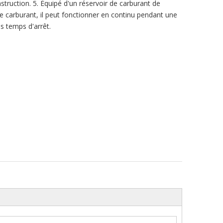
nstruction. 5. Équipé d'un réservoir de carburant de
 carburant, il peut fonctionner en continu pendant une
s temps d'arrêt.