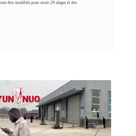
vent être modifiés pour avoir 29 sièges et des