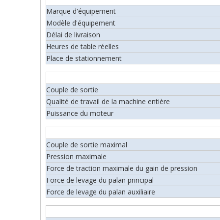
Marque d'équipement
Modèle d'équipement
Délai de livraison
Heures de table réelles
Place de stationnement
Couple de sortie
Qualité de travail de la machine entière
Puissance du moteur
Couple de sortie maximal
Pression maximale
Force de traction maximale du gain de pression
Force de levage du palan principal
Force de levage du palan auxiliaire