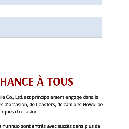
CHANCE À TOUS
 Co., Ltd. est principalement engagé dans la
s d'occasion, de Coasters, de camions Howo, de
rques d'occasion.
e Yunnuo sont entrés avec succès dans plus de