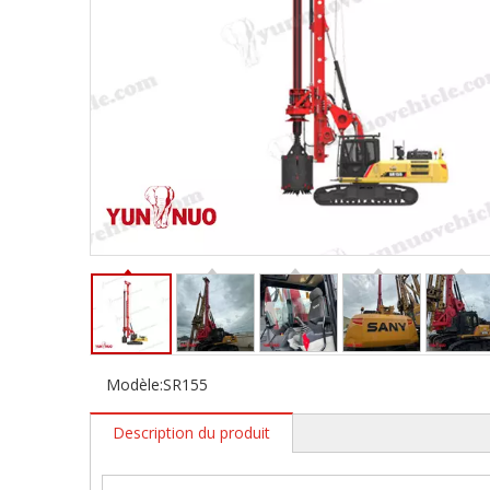
Modèle:
SR155
Description du produit