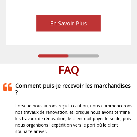
En Savoir Plus
FAQ
Comment puis-je recevoir les marchandises
?
Lorsque nous aurons reçu la caution, nous commencerons
nos travaux de rénovation. et lorsque nous avons terminé
les travaux de rénovation, le client doit payer le solde, puis
nous organisons l'expédition vers le port où le client
souhaite arriver.​​​​​​​