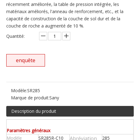
récemment améliorée, la table de pression intégrée, les
matériaux améliorés, l'anneau de renforcement, etc., et la
capacité de construction de la couche de sol dur et de la
couche de roche a augmenté de 10 %.
Quantité:
enquête
Modèle:
SR285
Marque de produit:
Sany
Description du produit
Paramètres généraux
Modèle
SR285R-C10
Abréviation
285