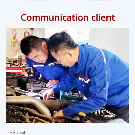
Communication client
E-mail
*