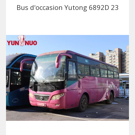
Bus d'occasion Yutong 6892D 23