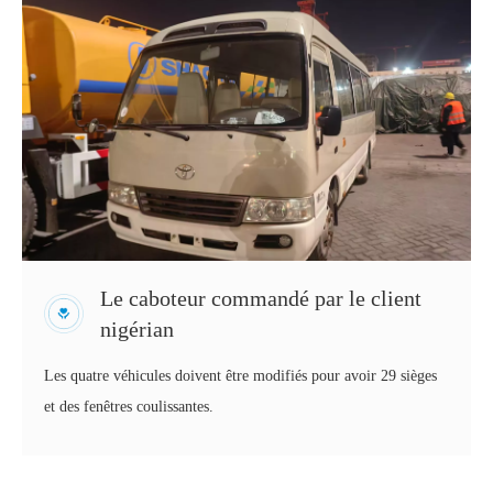
Le caboteur commandé par le client
nigérian
Les quatre véhicules doivent être modifiés pour avoir 29 sièges
et des fenêtres coulissantes.