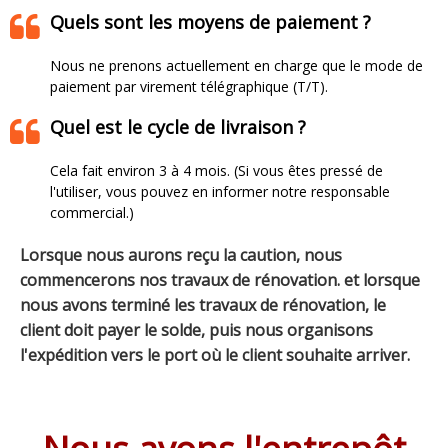
Quels sont les moyens de paiement ?
Nous ne prenons actuellement en charge que le mode de
paiement par virement télégraphique (T/T).
Quel est le cycle de livraison ?
Cela fait environ 3 à 4 mois. (Si vous êtes pressé de
l'utiliser, vous pouvez en informer notre responsable
commercial.)
Lorsque nous aurons reçu la caution, nous
commencerons nos travaux de rénovation. et lorsque
nous avons terminé les travaux de rénovation, le
client doit payer le solde, puis nous organisons
l'expédition vers le port où le client souhaite arriver.