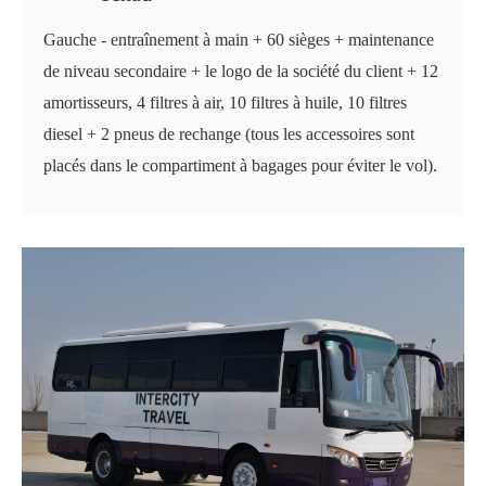
Gauche - entraînement à main + 60 sièges + maintenance
de niveau secondaire + le logo de la société du client + 12
amortisseurs, 4 filtres à air, 10 filtres à huile, 10 filtres
diesel + 2 pneus de rechange (tous les accessoires sont
placés dans le compartiment à bagages pour éviter le vol).