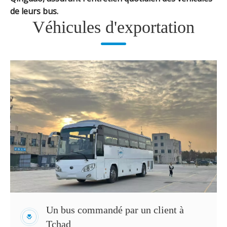
de leurs bus.
Véhicules d'exportation
Un bus commandé par un client à
Tchad