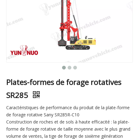
Plates-formes de forage rotatives
SR285
Caractéristiques de performance du produit de la plate-forme
de forage rotative Sany SR285R-C10
Construction de roches et de sols à haute efficacité : la plate-
forme de forage rotative de taille moyenne avec le plus grand
volume de ventes, la tige de forage de sixième génération