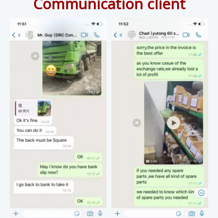
Communication client