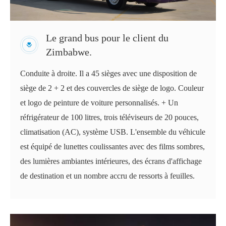
Le grand bus pour le client du
Zimbabwe.
Conduite à droite. Il a 45 sièges avec une disposition de
siège de 2 + 2 et des couvercles de siège de logo. Couleur
et logo de peinture de voiture personnalisés. + Un
réfrigérateur de 100 litres, trois téléviseurs de 20 pouces,
climatisation (AC), système USB. L'ensemble du véhicule
est équipé de lunettes coulissantes avec des films sombres,
des lumières ambiantes intérieures, des écrans d'affichage
de destination et un nombre accru de ressorts à feuilles.