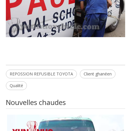
REPOSSION REFUSIBLE TOYOTA
Client ghanéen
Qualité
Nouvelles chaudes