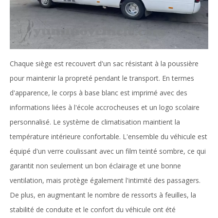
Chaque siège est recouvert d'un sac résistant à la poussière
pour maintenir la propreté pendant le transport. En termes
d'apparence, le corps à base blanc est imprimé avec des
informations liées à l'école accrocheuses et un logo scolaire
personnalisé. Le système de climatisation maintient la
température intérieure confortable. L'ensemble du véhicule est
équipé d'un verre coulissant avec un film teinté sombre, ce qui
garantit non seulement un bon éclairage et une bonne
ventilation, mais protège également l'intimité des passagers.
De plus, en augmentant le nombre de ressorts à feuilles, la
stabilité de conduite et le confort du véhicule ont été