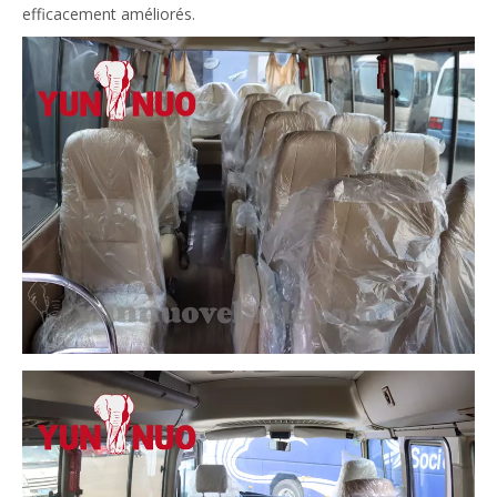
efficacement améliorés.