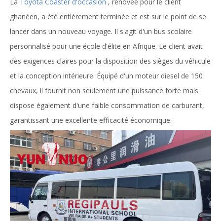
La
Toyota Coaster d'occasion
, rénovée pour le client
ghanéen, a été entièrement terminée et est sur le point de se
lancer dans un nouveau voyage. Il s'agit d'un bus scolaire
personnalisé pour une école d'élite en Afrique. Le client avait
des exigences claires pour la disposition des sièges du véhicule
et la conception intérieure. Équipé d'un moteur diesel de 150
chevaux, il fournit non seulement une puissance forte mais
dispose également d'une faible consommation de carburant,
garantissant une excellente efficacité économique.