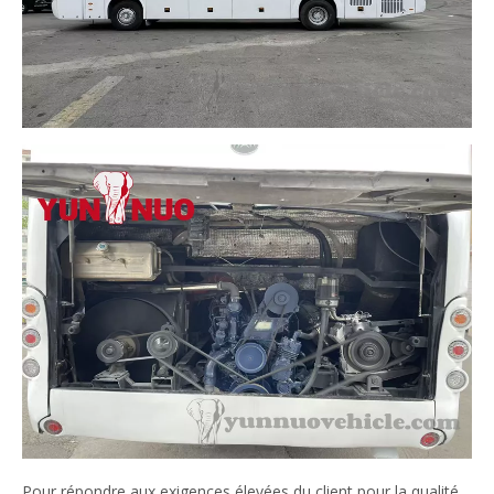
Pour répondre aux exigences élevées du client pour la qualité