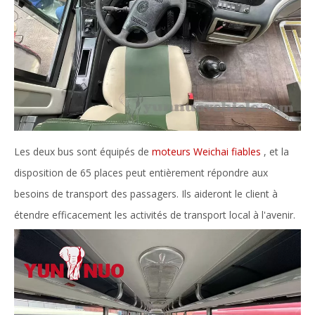
Les deux bus sont équipés de
moteurs Weichai fiables
, et la
disposition de 65 places peut entièrement répondre aux
besoins de transport des passagers. Ils aideront le client à
étendre efficacement les activités de transport local à l'avenir.