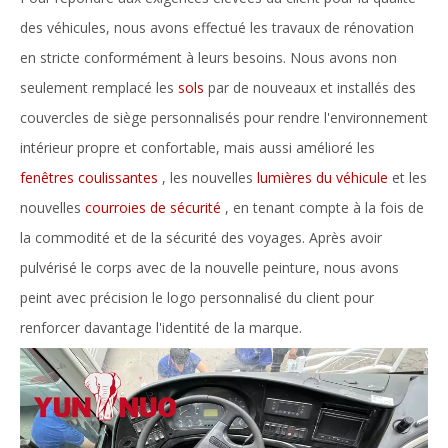
des véhicules, nous avons effectué les travaux de rénovation
en stricte conformément à leurs besoins. Nous avons non
seulement remplacé les
sols
par de nouveaux et installés des
couvercles de siège personnalisés pour rendre l'environnement
intérieur propre et confortable, mais aussi amélioré les
fenêtres coulissantes
, les nouvelles
lumières du véhicule
et les
nouvelles
courroies de sécurité
, en tenant compte à la fois de
la commodité et de la sécurité des voyages. Après avoir
pulvérisé le corps avec de la nouvelle peinture, nous avons
peint avec précision le logo personnalisé du client pour
renforcer davantage l'identité de la marque.