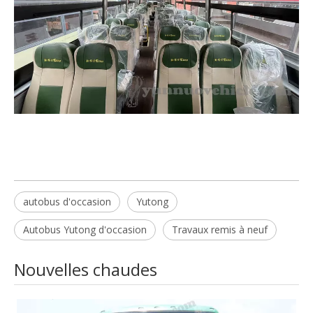
autobus d'occasion
Yutong
Autobus Yutong d'occasion
Travaux remis à neuf
Nouvelles chaudes