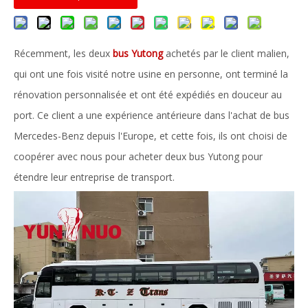
Récemment, les deux
bus Yutong
achetés par le client malien,
qui ont une fois visité notre usine en personne, ont terminé la
rénovation personnalisée et ont été expédiés en douceur au
port. Ce client a une expérience antérieure dans l'achat de bus
Mercedes-Benz depuis l'Europe, et cette fois, ils ont choisi de
coopérer avec nous pour acheter deux bus Yutong pour
étendre leur entreprise de transport.