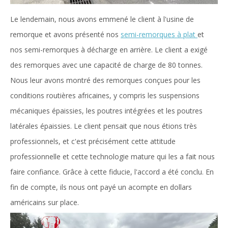
Le lendemain, nous avons emmené le client à l'usine de
remorque et avons présenté nos
semi-remorques à plat
et
nos semi-remorques à décharge en arrière. Le client a exigé
des remorques avec une capacité de charge de 80 tonnes.
Nous leur avons montré des remorques conçues pour les
conditions routières africaines, y compris les suspensions
mécaniques épaissies, les poutres intégrées et les poutres
latérales épaissies. Le client pensait que nous étions très
professionnels, et c'est précisément cette attitude
professionnelle et cette technologie mature qui les a fait nous
faire confiance. Grâce à cette fiducie, l'accord a été conclu. En
fin de compte, ils nous ont payé un acompte en dollars
américains sur place.