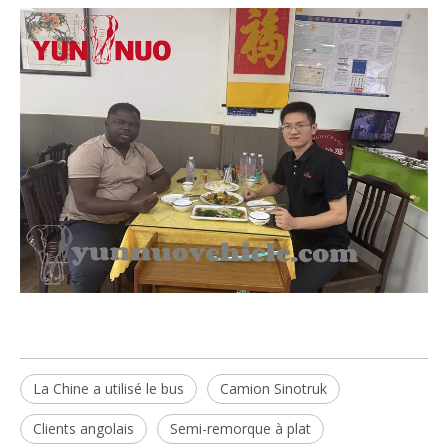
La Chine a utilisé le bus
Camion Sinotruk
Clients angolais
Semi-remorque à plat