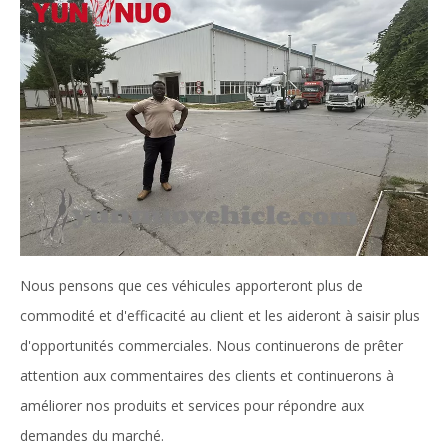
Nous pensons que ces véhicules apporteront plus de
commodité et d'efficacité au client et les aideront à saisir plus
d'opportunités commerciales. Nous continuerons de prêter
attention aux commentaires des clients et continuerons à
améliorer nos produits et services pour répondre aux
demandes du marché.