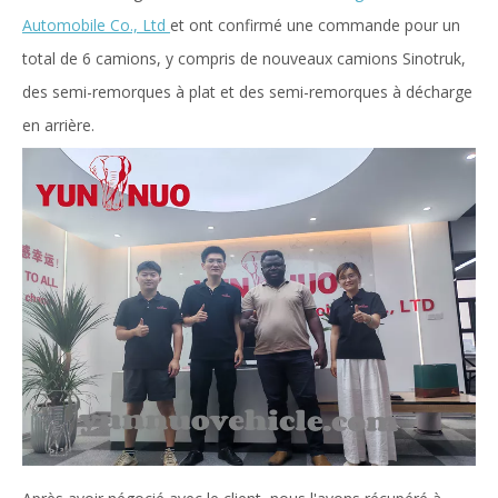
Automobile Co., Ltd
et ont confirmé une commande pour un
total de 6 camions, y compris de nouveaux camions Sinotruk,
des semi-remorques à plat et des semi-remorques à décharge
en arrière.