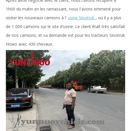
Après avoir négocié avec le client, nous l'avons récupéré à
1h00 du matin en les ramassant, nous l'avons emmené pour
visiter les nouveaux camions à l'
usine Sinotruk
, où il y a plus
de 1 000 camions sur le site d'usine. Le client était très satisfait
de nos camions, et sa demande est pour les tracteurs Sinotruk
Howo avec 430 chevaux.