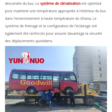
descendre du bus; Le
système de climatisation
est optimisé
pour maintenir une température appropriée à l'intérieur du bus
dans l'environnement à haute température du Ghana; Le
système de freinage et la configuration de l'éclairage ont
également été renforcés pour assurer davantage la sécurité
des déplacements quotidiens.