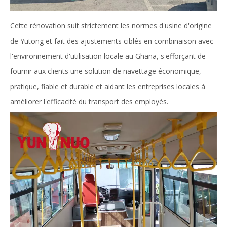
Cette rénovation suit strictement les normes d'usine d'origine
de Yutong et fait des ajustements ciblés en combinaison avec
l'environnement d'utilisation locale au Ghana, s'efforçant de
fournir aux clients une solution de navettage économique,
pratique, fiable et durable et aidant les entreprises locales à
améliorer l'efficacité du transport des employés.