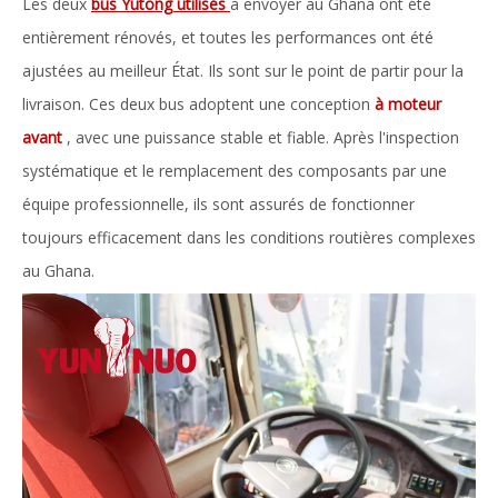
Les deux
bus Yutong utilisés
à envoyer au Ghana ont été
entièrement rénovés, et toutes les performances ont été
ajustées au meilleur État. Ils sont sur le point de partir pour la
livraison. Ces deux bus adoptent une conception
à moteur
avant
, avec une puissance stable et fiable. Après l'inspection
systématique et le remplacement des composants par une
équipe professionnelle, ils sont assurés de fonctionner
toujours efficacement dans les conditions routières complexes
au Ghana.