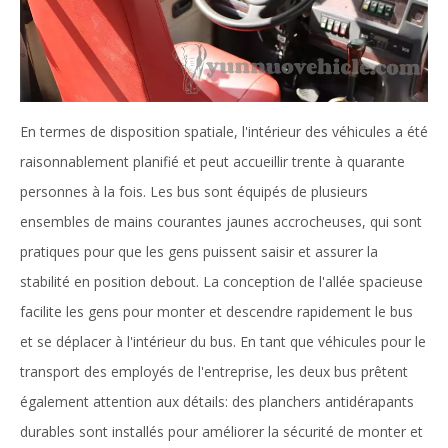
En termes de disposition spatiale, l'intérieur des véhicules a été
raisonnablement planifié et peut accueillir trente à quarante
personnes à la fois. Les bus sont équipés de plusieurs
ensembles de mains courantes jaunes accrocheuses, qui sont
pratiques pour que les gens puissent saisir et assurer la
stabilité en position debout. La conception de l'allée spacieuse
facilite les gens pour monter et descendre rapidement le bus
et se déplacer à l'intérieur du bus. En tant que véhicules pour le
transport des employés de l'entreprise, les deux bus prêtent
également attention aux détails: des planchers antidérapants
durables sont installés pour améliorer la sécurité de monter et