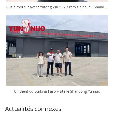
Bus à moteur avant Yutong ZK6932D remis à neuf | Shandong Yunnuo
Un client du Burkina Faso visite le Shandong Yunnuo
Actualités connexes