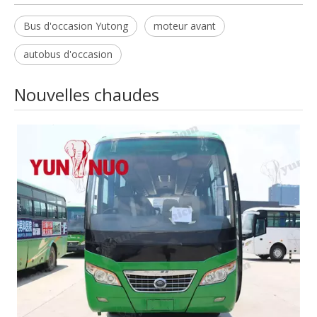
Bus d'occasion Yutong
moteur avant
autobus d'occasion
Nouvelles chaudes