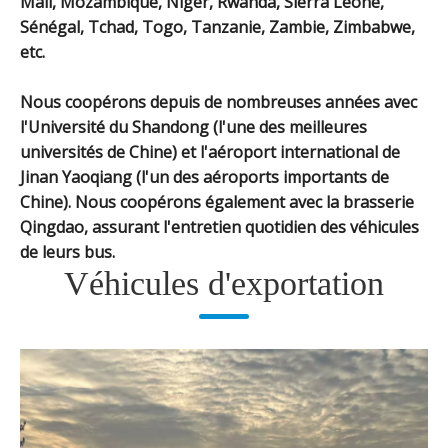
Mali, Mozambique, Niger, Rwanda, Sierra Leone,
Sénégal, Tchad, Togo, Tanzanie, Zambie, Zimbabwe,
etc.
Nous coopérons depuis de nombreuses années avec
l'Université du Shandong (l'une des meilleures
universités de Chine) et l'aéroport international de
Jinan Yaoqiang (l'un des aéroports importants de
Chine). Nous coopérons également avec la brasserie
Qingdao, assurant l'entretien quotidien des véhicules
de leurs bus.
Véhicules d'exportation