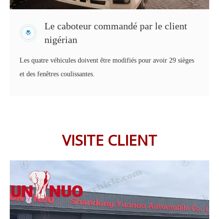
Le caboteur commandé par le client
nigérian
Les quatre véhicules doivent être modifiés pour avoir 29 sièges
et des fenêtres coulissantes.
VISITE CLIENT