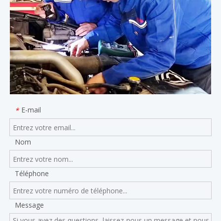
E-mail
*
Nom
Téléphone
Message