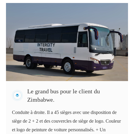
Le grand bus pour le client du
Zimbabwe.
Conduite à droite. Il a 45 sièges avec une disposition de
siège de 2 + 2 et des couvercles de siège de logo. Couleur
et logo de peinture de voiture personnalisés. + Un