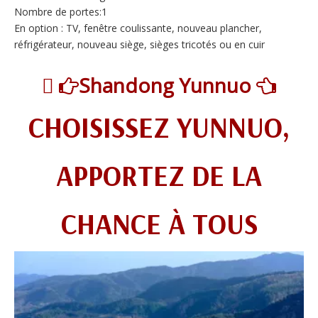
Nombre de portes:1
En option : TV, fenêtre coulissante, nouveau plancher,
réfrigérateur, nouveau siège, sièges tricotés ou en cuir

Shandong Yunnuo


CHOISISSEZ YUNNUO,
APPORTEZ DE LA
CHANCE À TOUS