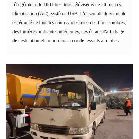
réfrigérateur de 100 litres, trois téléviseurs de 20 pouces,
climatisation (AC), système USB. L'ensemble du véhicule
est équipé de lunettes coulissantes avec des films sombres,
des lumières ambiantes intérieures, des écrans d'affichage
de destination et un nombre accru de ressorts à feuilles.