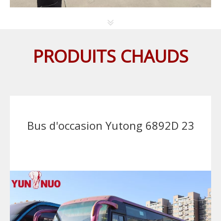
PRODUITS CHAUDS
Bus d'occasion Yutong 6892D 23