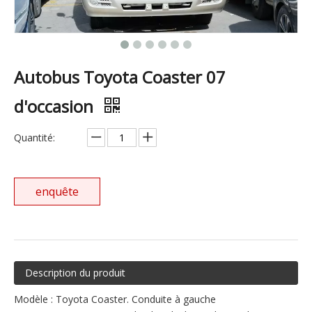
Autobus Toyota Coaster 07
d'occasion
Quantité:
enquête
Description du produit
Modèle : Toyota Coaster. Conduite à gauche