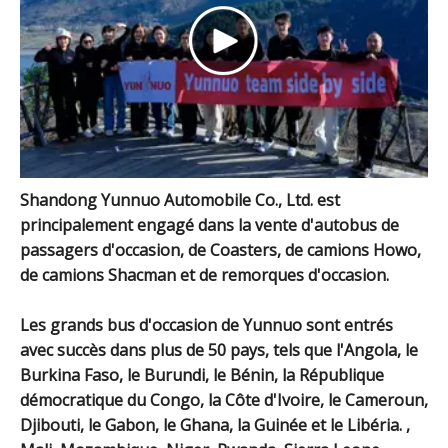
Shandong Yunnuo Automobile Co., Ltd. est
principalement engagé dans la vente d'autobus de
passagers d'occasion, de Coasters, de camions Howo,
de camions Shacman et de remorques d'occasion.
Les grands bus d'occasion de Yunnuo sont entrés
avec succès dans plus de 50 pays, tels que l'Angola, le
Burkina Faso, le Burundi, le Bénin, la République
démocratique du Congo, la Côte d'Ivoire, le Cameroun,
Djibouti, le Gabon, le Ghana, la Guinée et le Libéria. ,