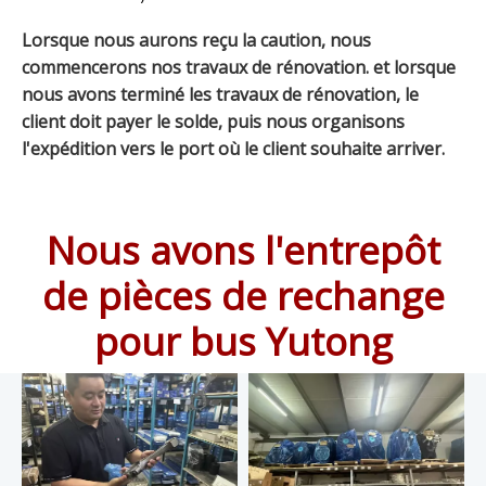
Lorsque nous aurons reçu la caution, nous
commencerons nos travaux de rénovation. et lorsque
nous avons terminé les travaux de rénovation, le
client doit payer le solde, puis nous organisons
l'expédition vers le port où le client souhaite arriver.
Nous avons l'entrepôt
de pièces de rechange
pour bus Yutong