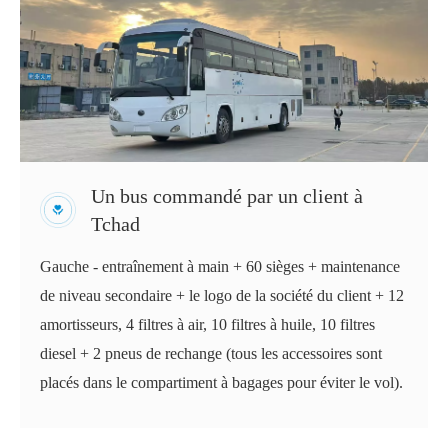
Un bus commandé par un client à
Tchad
Gauche - entraînement à main + 60 sièges + maintenance
de niveau secondaire + le logo de la société du client + 12
amortisseurs, 4 filtres à air, 10 filtres à huile, 10 filtres
diesel + 2 pneus de rechange (tous les accessoires sont
placés dans le compartiment à bagages pour éviter le vol).