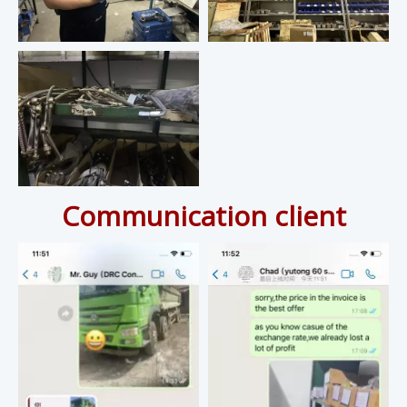
Communication client