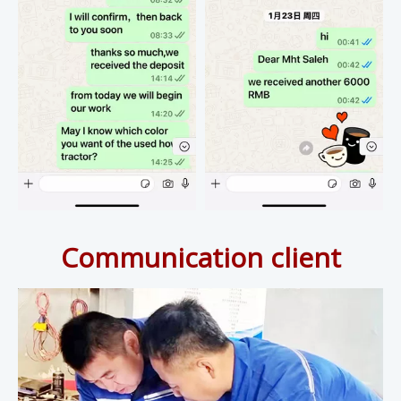
Communication client