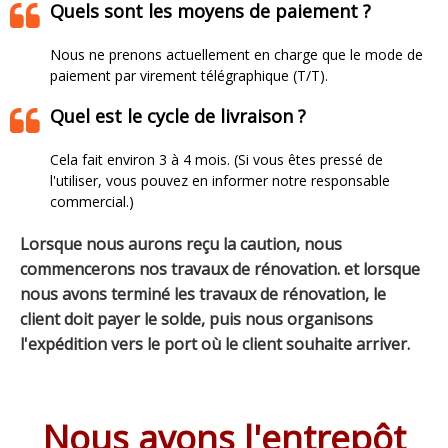
Quels sont les moyens de paiement ?
Nous ne prenons actuellement en charge que le mode de
paiement par virement télégraphique (T/T).
Quel est le cycle de livraison ?
Cela fait environ 3 à 4 mois. (Si vous êtes pressé de
l'utiliser, vous pouvez en informer notre responsable
commercial.)
Lorsque nous aurons reçu la caution, nous
commencerons nos travaux de rénovation. et lorsque
nous avons terminé les travaux de rénovation, le
client doit payer le solde, puis nous organisons
l'expédition vers le port où le client souhaite arriver.
Nous avons l'entrepôt