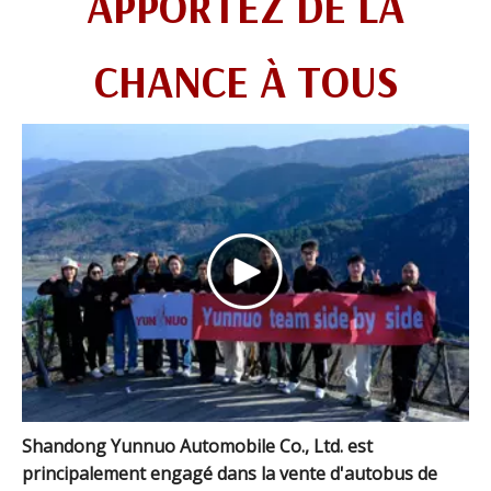
APPORTEZ DE LA
CHANCE À TOUS
Shandong Yunnuo Automobile Co., Ltd. est
principalement engagé dans la vente d'autobus de