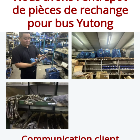
de pièces de rechange
pour bus Yutong
Communication client