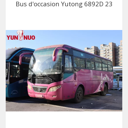
Bus d'occasion Yutong 6892D 23