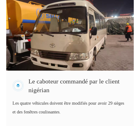
Le caboteur commandé par le client
nigérian
Les quatre véhicules doivent être modifiés pour avoir 29 sièges
et des fenêtres coulissantes.