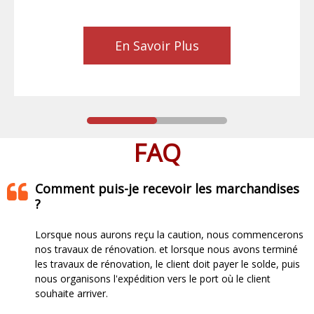
En Savoir Plus
FAQ
Comment puis-je recevoir les marchandises
?
Lorsque nous aurons reçu la caution, nous commencerons
nos travaux de rénovation. et lorsque nous avons terminé
les travaux de rénovation, le client doit payer le solde, puis
nous organisons l'expédition vers le port où le client
souhaite arriver.​​​​​​​