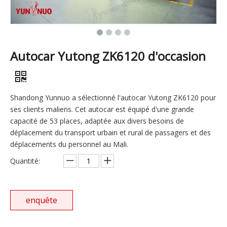
Autocar Yutong ZK6120 d'occasion
Shandong Yunnuo a sélectionné l'autocar Yutong ZK6120 pour
ses clients maliens. Cet autocar est équipé d'une grande
capacité de 53 places, adaptée aux divers besoins de
déplacement du transport urbain et rural de passagers et des
déplacements du personnel au Mali.
Quantité:
enquête