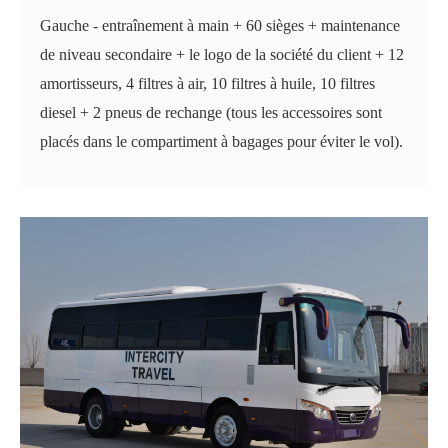
Gauche - entraînement à main + 60 sièges + maintenance
de niveau secondaire + le logo de la société du client + 12
amortisseurs, 4 filtres à air, 10 filtres à huile, 10 filtres
diesel + 2 pneus de rechange (tous les accessoires sont
placés dans le compartiment à bagages pour éviter le vol).