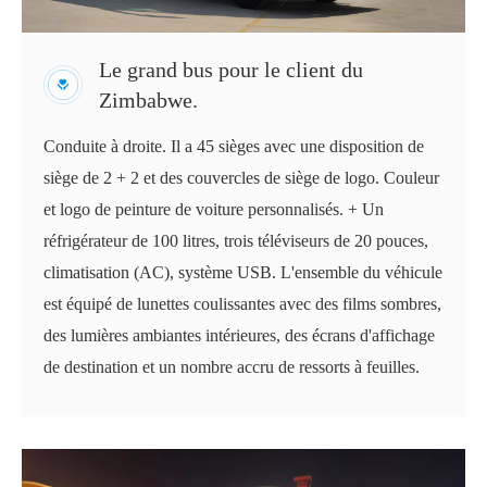
Le grand bus pour le client du
Zimbabwe.
Conduite à droite. Il a 45 sièges avec une disposition de
siège de 2 + 2 et des couvercles de siège de logo. Couleur
et logo de peinture de voiture personnalisés. + Un
réfrigérateur de 100 litres, trois téléviseurs de 20 pouces,
climatisation (AC), système USB. L'ensemble du véhicule
est équipé de lunettes coulissantes avec des films sombres,
des lumières ambiantes intérieures, des écrans d'affichage
de destination et un nombre accru de ressorts à feuilles.