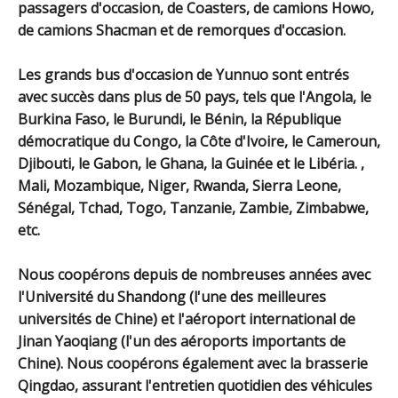
passagers d'occasion, de Coasters, de camions Howo,
de camions Shacman et de remorques d'occasion.
Les grands bus d'occasion de Yunnuo sont entrés
avec succès dans plus de 50 pays, tels que l'Angola, le
Burkina Faso, le Burundi, le Bénin, la République
démocratique du Congo, la Côte d'Ivoire, le Cameroun,
Djibouti, le Gabon, le Ghana, la Guinée et le Libéria. ,
Mali, Mozambique, Niger, Rwanda, Sierra Leone,
Sénégal, Tchad, Togo, Tanzanie, Zambie, Zimbabwe,
etc.
Nous coopérons depuis de nombreuses années avec
l'Université du Shandong (l'une des meilleures
universités de Chine) et l'aéroport international de
Jinan Yaoqiang (l'un des aéroports importants de
Chine). Nous coopérons également avec la brasserie
Qingdao, assurant l'entretien quotidien des véhicules