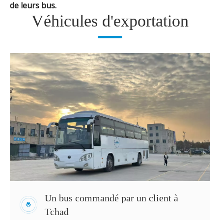
de leurs bus.
Véhicules d'exportation
Un bus commandé par un client à
Tchad