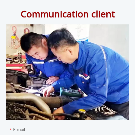
Communication client
E-mail
*