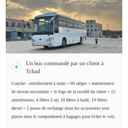
Un bus commandé par un client à
Tchad
Gauche - entraînement à main + 60 sièges + maintenance
de niveau secondaire + le logo de la société du client + 12
amortisseurs, 4 filtres à air, 10 filtres à huile, 10 filtres
diesel + 2 pneus de rechange (tous les accessoires sont
placés dans le compartiment à bagages pour éviter le vol).