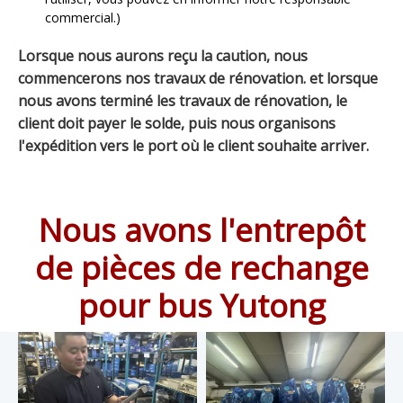
commercial.)
Lorsque nous aurons reçu la caution, nous
commencerons nos travaux de rénovation. et lorsque
nous avons terminé les travaux de rénovation, le
client doit payer le solde, puis nous organisons
l'expédition vers le port où le client souhaite arriver.
Nous avons l'entrepôt
de pièces de rechange
pour bus Yutong