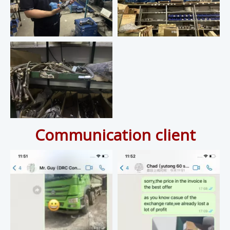
Communication client