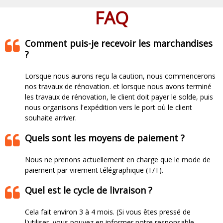
FAQ
Comment puis-je recevoir les marchandises
?
Lorsque nous aurons reçu la caution, nous commencerons
nos travaux de rénovation. et lorsque nous avons terminé
les travaux de rénovation, le client doit payer le solde, puis
nous organisons l'expédition vers le port où le client
souhaite arriver.​​​​​​​
Quels sont les moyens de paiement ?
Nous ne prenons actuellement en charge que le mode de
paiement par virement télégraphique (T/T).
Quel est le cycle de livraison ?
Cela fait environ 3 à 4 mois. (Si vous êtes pressé de
l'utiliser, vous pouvez en informer notre responsable