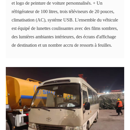
et logo de peinture de voiture personnalisés. + Un
réfrigérateur de 100 litres, trois téléviseurs de 20 pouces,
climatisation (AC), système USB. L'ensemble du véhicule
est équipé de lunettes coulissantes avec des films sombres,
des lumières ambiantes intérieures, des écrans d'affichage
de destination et un nombre accru de ressorts à feuilles.