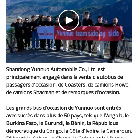
Shandong Yunnuo Automobile Co., Ltd. est
principalement engagé dans la vente d'autobus de
passagers d'occasion, de Coasters, de camions Howo,
de camions Shacman et de remorques d'occasion.
Les grands bus d'occasion de Yunnuo sont entrés
avec succès dans plus de 50 pays, tels que l'Angola, le
Burkina Faso, le Burundi, le Bénin, la République
démocratique du Congo, la Côte d'Ivoire, le Cameroun,