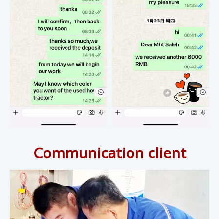
Communication client