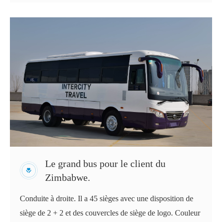
Le grand bus pour le client du
Zimbabwe.
Conduite à droite. Il a 45 sièges avec une disposition de
siège de 2 + 2 et des couvercles de siège de logo. Couleur