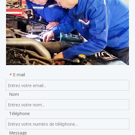
E-mail
*
Nom
Téléphone
Message