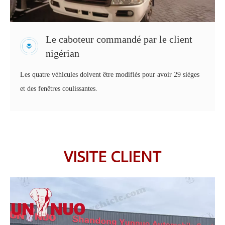
Le caboteur commandé par le client
nigérian
Les quatre véhicules doivent être modifiés pour avoir 29 sièges
et des fenêtres coulissantes.
VISITE CLIENT