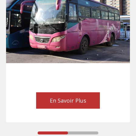
En Savoir Plus