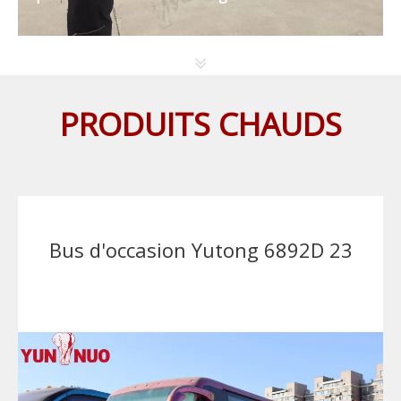
PRODUITS CHAUDS
Bus d'occasion Yutong 6892D 23