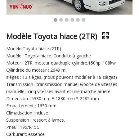
Modèle Toyota hiace (2TR)
Modèle Toyota hiace (2TR)
Modèle : Toyota hiace. Conduite à gauche
Moteur : 2TR. moteur quadruple cylindre.150hp .108kw
Cylindrée du moteur : 2649 ml
sièges : 13 sièges, (nous pouvons modifier à 18 sièges)
Transmission : transmission manuelle/boîte de vitesses
manuelle ; cinq vitesses avant et une marche arrière
Dimension : 5380 mm * 1880 mm * 2285 mm
Empattement : 1650 mm
Climatisation :incluse
Suspension : ressort à lames.
Pneu : 195/R15C
Carburant: essence