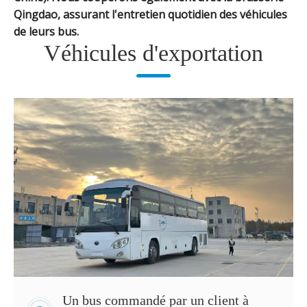
Qingdao, assurant l'entretien quotidien des véhicules
de leurs bus.
Véhicules d'exportation
Un bus commandé par un client à