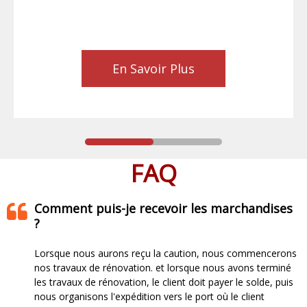
En Savoir Plus
FAQ
Comment puis-je recevoir les marchandises
?
Lorsque nous aurons reçu la caution, nous commencerons
nos travaux de rénovation. et lorsque nous avons terminé
les travaux de rénovation, le client doit payer le solde, puis
nous organisons l'expédition vers le port où le client