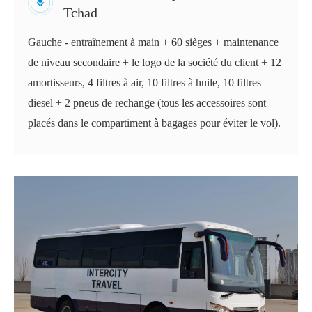
Tchad
Gauche - entraînement à main + 60 sièges + maintenance
de niveau secondaire + le logo de la société du client + 12
amortisseurs, 4 filtres à air, 10 filtres à huile, 10 filtres
diesel + 2 pneus de rechange (tous les accessoires sont
placés dans le compartiment à bagages pour éviter le vol).