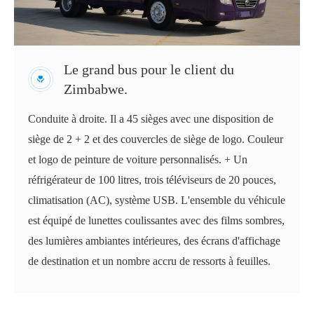
Le grand bus pour le client du
Zimbabwe.
Conduite à droite. Il a 45 sièges avec une disposition de
siège de 2 + 2 et des couvercles de siège de logo. Couleur
et logo de peinture de voiture personnalisés. + Un
réfrigérateur de 100 litres, trois téléviseurs de 20 pouces,
climatisation (AC), système USB. L'ensemble du véhicule
est équipé de lunettes coulissantes avec des films sombres,
des lumières ambiantes intérieures, des écrans d'affichage
de destination et un nombre accru de ressorts à feuilles.