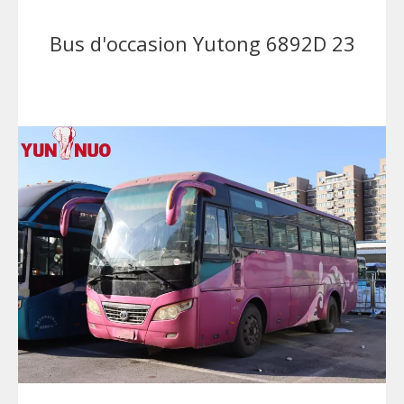
Bus d'occasion Yutong 6892D 23