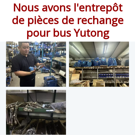
Nous avons l'entrepôt
de pièces de rechange
pour bus Yutong