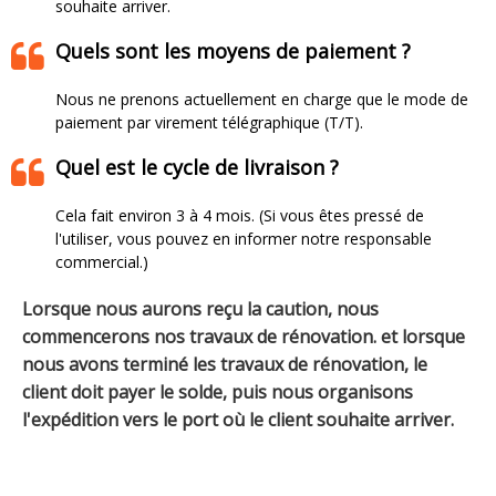
souhaite arriver.​​​​​​​
Quels sont les moyens de paiement ?
Nous ne prenons actuellement en charge que le mode de
paiement par virement télégraphique (T/T).
Quel est le cycle de livraison ?
Cela fait environ 3 à 4 mois. (Si vous êtes pressé de
l'utiliser, vous pouvez en informer notre responsable
commercial.)
Lorsque nous aurons reçu la caution, nous
commencerons nos travaux de rénovation. et lorsque
nous avons terminé les travaux de rénovation, le
client doit payer le solde, puis nous organisons
l'expédition vers le port où le client souhaite arriver.