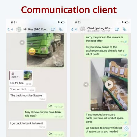
Communication client