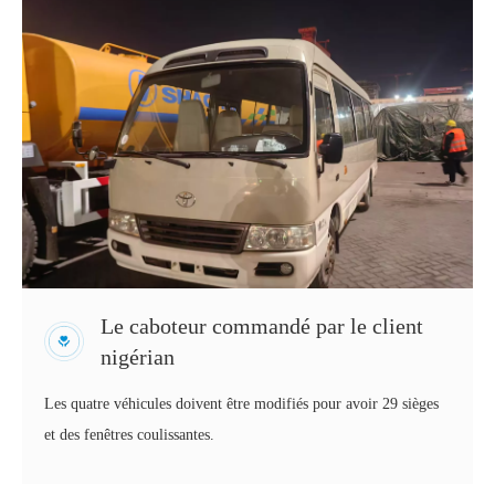
Le caboteur commandé par le client
nigérian
Les quatre véhicules doivent être modifiés pour avoir 29 sièges
et des fenêtres coulissantes.