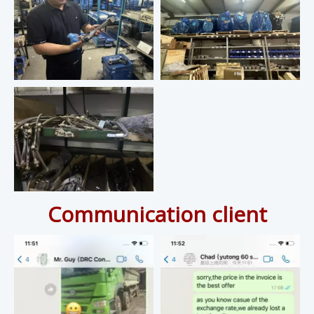
Communication client