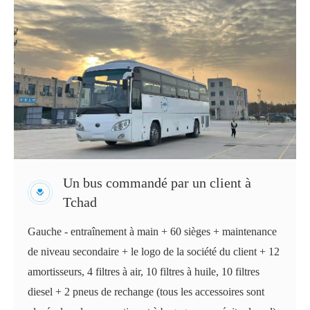
Un bus commandé par un client à
Tchad
Gauche - entraînement à main + 60 sièges + maintenance
de niveau secondaire + le logo de la société du client + 12
amortisseurs, 4 filtres à air, 10 filtres à huile, 10 filtres
diesel + 2 pneus de rechange (tous les accessoires sont