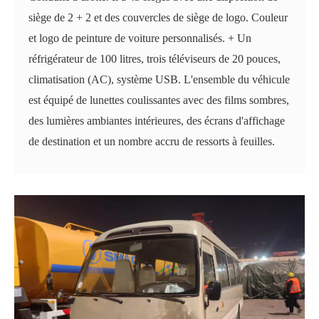
siège de 2 + 2 et des couvercles de siège de logo. Couleur
et logo de peinture de voiture personnalisés. + Un
réfrigérateur de 100 litres, trois téléviseurs de 20 pouces,
climatisation (AC), système USB. L'ensemble du véhicule
est équipé de lunettes coulissantes avec des films sombres,
des lumières ambiantes intérieures, des écrans d'affichage
de destination et un nombre accru de ressorts à feuilles.