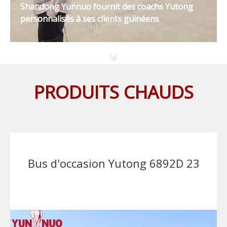
Shandong Yunnuo fournit des coachs Yutong
personnalisés à ses clients guinéens
PRODUITS CHAUDS
Bus d'occasion Yutong 6892D 23