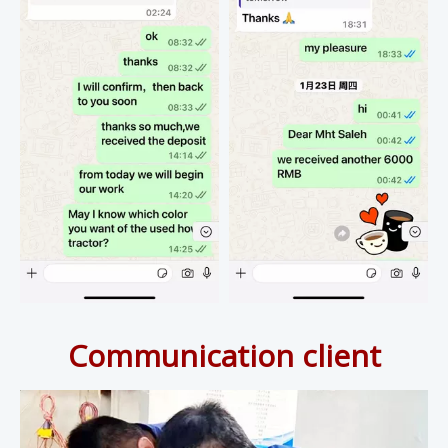
Communication client