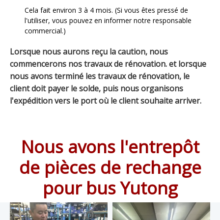
Cela fait environ 3 à 4 mois. (Si vous êtes pressé de
l'utiliser, vous pouvez en informer notre responsable
commercial.)
Lorsque nous aurons reçu la caution, nous
commencerons nos travaux de rénovation. et lorsque
nous avons terminé les travaux de rénovation, le
client doit payer le solde, puis nous organisons
l'expédition vers le port où le client souhaite arriver.
Nous avons l'entrepôt
de pièces de rechange
pour bus Yutong