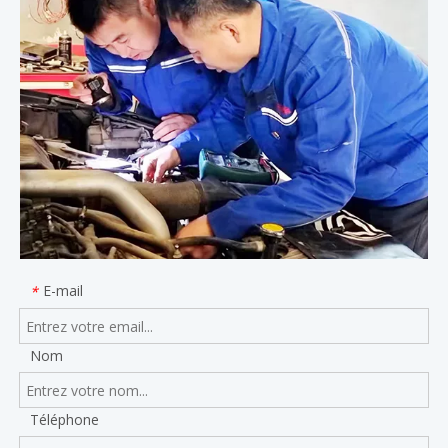
E-mail
*
Nom
Téléphone