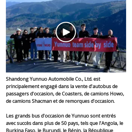
Shandong Yunnuo Automobile Co., Ltd. est
principalement engagé dans la vente d'autobus de
passagers d'occasion, de Coasters, de camions Howo,
de camions Shacman et de remorques d'occasion.
Les grands bus d'occasion de Yunnuo sont entrés
avec succès dans plus de 50 pays, tels que l'Angola, le
Burkina Faso, le Burundi, le Bénin, la République