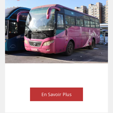
En Savoir Plus