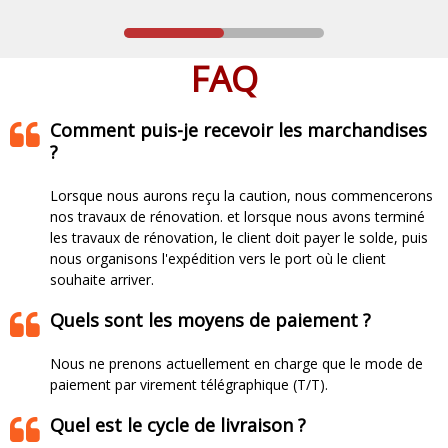
FAQ
Comment puis-je recevoir les marchandises
?
Lorsque nous aurons reçu la caution, nous commencerons
nos travaux de rénovation. et lorsque nous avons terminé
les travaux de rénovation, le client doit payer le solde, puis
nous organisons l'expédition vers le port où le client
souhaite arriver.​​​​​​​
Quels sont les moyens de paiement ?
Nous ne prenons actuellement en charge que le mode de
paiement par virement télégraphique (T/T).
Quel est le cycle de livraison ?