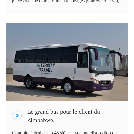
placés dans le compartiment à bagages pour éviter le vol).
Le grand bus pour le client du
Zimbabwe.
Conduite à droite. Il a 45 sièges avec une disposition de