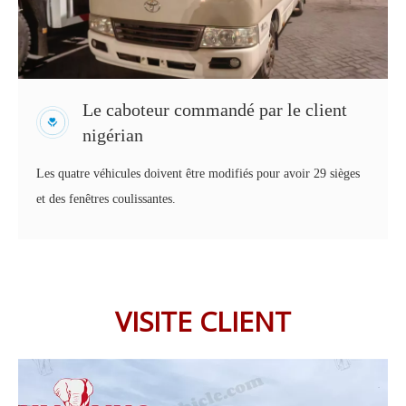
Le caboteur commandé par le client
nigérian
Les quatre véhicules doivent être modifiés pour avoir 29 sièges
et des fenêtres coulissantes.
VISITE CLIENT