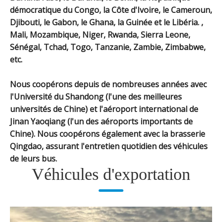
démocratique du Congo, la Côte d'Ivoire, le Cameroun,
Djibouti, le Gabon, le Ghana, la Guinée et le Libéria. ,
Mali, Mozambique, Niger, Rwanda, Sierra Leone,
Sénégal, Tchad, Togo, Tanzanie, Zambie, Zimbabwe,
etc.
Nous coopérons depuis de nombreuses années avec
l'Université du Shandong (l'une des meilleures
universités de Chine) et l'aéroport international de
Jinan Yaoqiang (l'un des aéroports importants de
Chine). Nous coopérons également avec la brasserie
Qingdao, assurant l'entretien quotidien des véhicules
de leurs bus.
Véhicules d'exportation