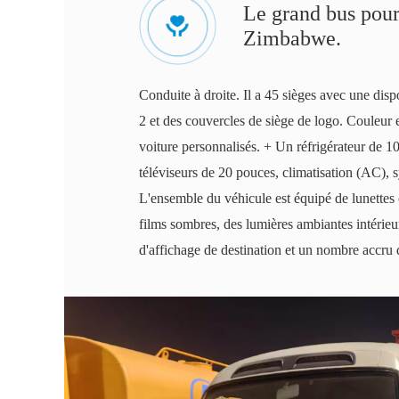
Le grand bus pour 
Zimbabwe.
Conduite à droite. Il a 45 sièges avec une disp
2 et des couvercles de siège de logo. Couleur 
voiture personnalisés. + Un réfrigérateur de 100
téléviseurs de 20 pouces, climatisation (AC),
L'ensemble du véhicule est équipé de lunettes 
films sombres, des lumières ambiantes intérieu
d'affichage de destination et un nombre accru de