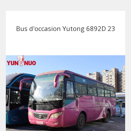
Bus d'occasion Yutong 6892D 23