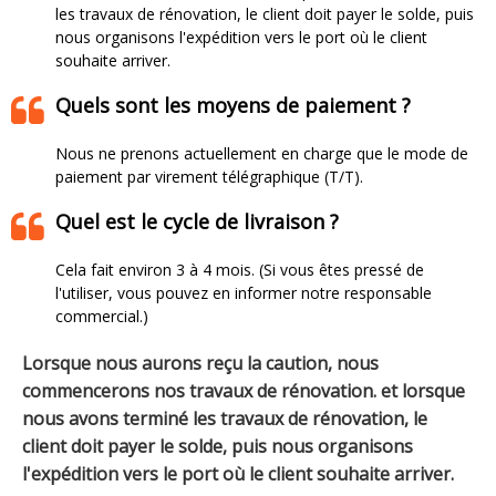
les travaux de rénovation, le client doit payer le solde, puis
nous organisons l'expédition vers le port où le client
souhaite arriver.​​​​​​​
Quels sont les moyens de paiement ?
Nous ne prenons actuellement en charge que le mode de
paiement par virement télégraphique (T/T).
Quel est le cycle de livraison ?
Cela fait environ 3 à 4 mois. (Si vous êtes pressé de
l'utiliser, vous pouvez en informer notre responsable
commercial.)
Lorsque nous aurons reçu la caution, nous
commencerons nos travaux de rénovation. et lorsque
nous avons terminé les travaux de rénovation, le
client doit payer le solde, puis nous organisons
l'expédition vers le port où le client souhaite arriver.