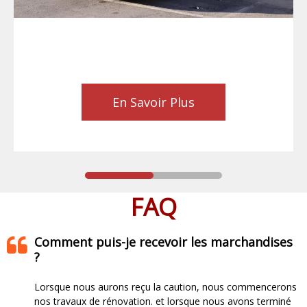
En Savoir Plus
FAQ
Comment puis-je recevoir les marchandises
?
Lorsque nous aurons reçu la caution, nous commencerons
nos travaux de rénovation. et lorsque nous avons terminé