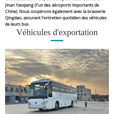
Jinan Yaoqiang (l'un des aéroports importants de
Chine). Nous coopérons également avec la brasserie
Qingdao, assurant l'entretien quotidien des véhicules
de leurs bus.
Véhicules d'exportation