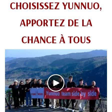
CHOISISSEZ YUNNUO,
APPORTEZ DE LA
CHANCE À TOUS