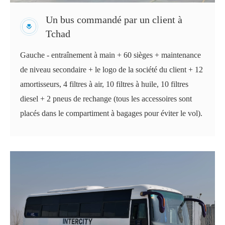
Un bus commandé par un client à
Tchad
Gauche - entraînement à main + 60 sièges + maintenance
de niveau secondaire + le logo de la société du client + 12
amortisseurs, 4 filtres à air, 10 filtres à huile, 10 filtres
diesel + 2 pneus de rechange (tous les accessoires sont
placés dans le compartiment à bagages pour éviter le vol).