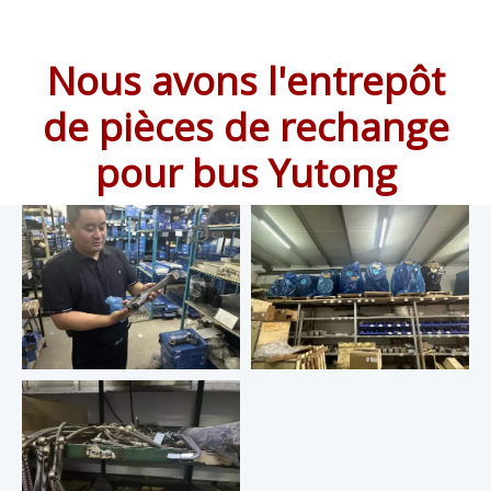
Nous avons l'entrepôt
de pièces de rechange
pour bus Yutong