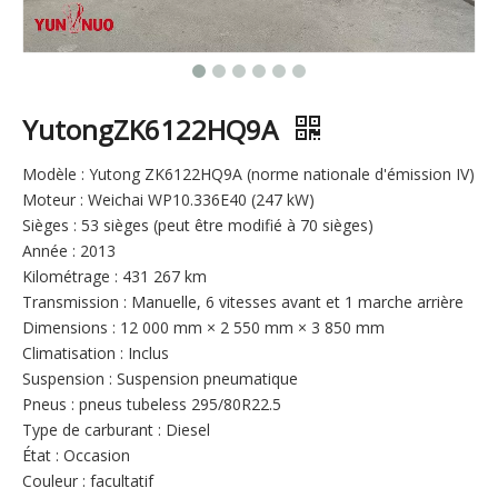
YutongZK6122HQ9A
Modèle : Yutong ZK6122HQ9A (norme nationale d'émission IV)
Moteur : Weichai WP10.336E40 (247 kW)
Sièges : 53 sièges (peut être modifié à 70 sièges)
Année : 2013
Kilométrage : 431 267 km
Transmission : Manuelle, 6 vitesses avant et 1 marche arrière
Dimensions : 12 000 mm × 2 550 mm × 3 850 mm
Climatisation : Inclus
Suspension : Suspension pneumatique
Pneus : pneus tubeless 295/80R22.5
Type de carburant : Diesel
État : Occasion
Couleur : facultatif