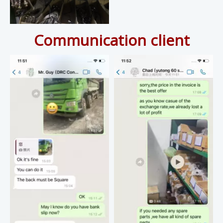
Communication client