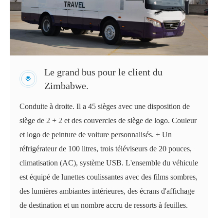
Le grand bus pour le client du
Zimbabwe.
Conduite à droite. Il a 45 sièges avec une disposition de
siège de 2 + 2 et des couvercles de siège de logo. Couleur
et logo de peinture de voiture personnalisés. + Un
réfrigérateur de 100 litres, trois téléviseurs de 20 pouces,
climatisation (AC), système USB. L'ensemble du véhicule
est équipé de lunettes coulissantes avec des films sombres,
des lumières ambiantes intérieures, des écrans d'affichage
de destination et un nombre accru de ressorts à feuilles.