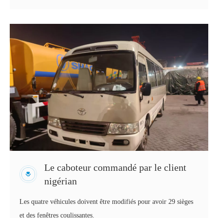
Le caboteur commandé par le client
nigérian
Les quatre véhicules doivent être modifiés pour avoir 29 sièges
et des fenêtres coulissantes.