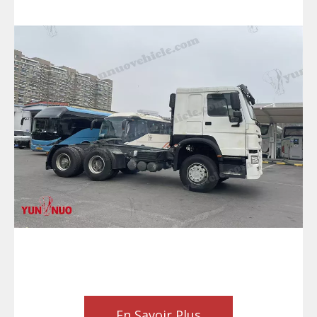
En Savoir Plus